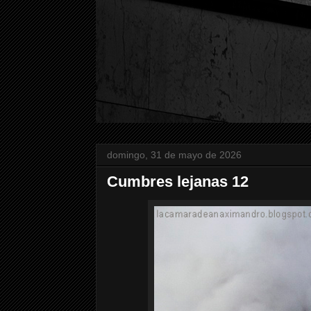
domingo, 31 de mayo de 2026
Cumbres lejanas 12