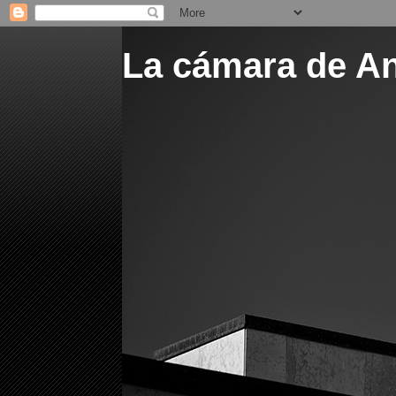
La cámara de A